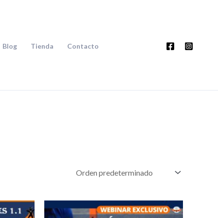
Blog
Tienda
Contacto