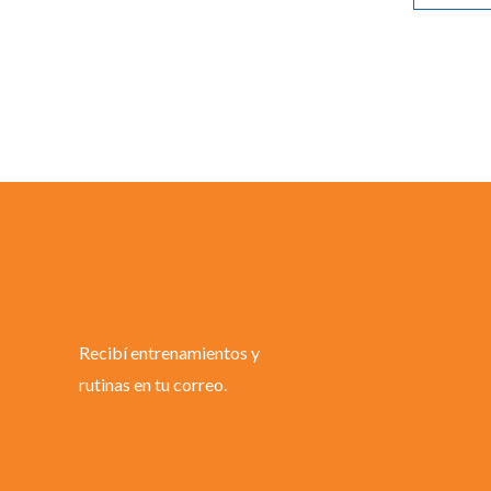
Recibí entrenamientos y
rutinas en tu correo.