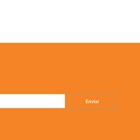
Enviar