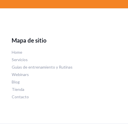
*
Mapa de sitio
Home
Servicios
Guías de entrenamiento y Rutinas
Webinars
Blog
Tienda
Contacto