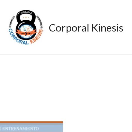
Corporal Kinesis