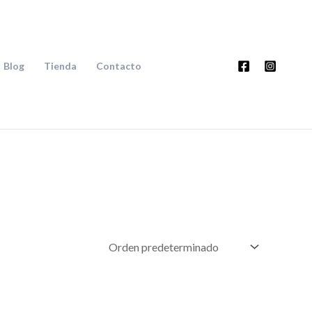
Blog
Tienda
Contacto