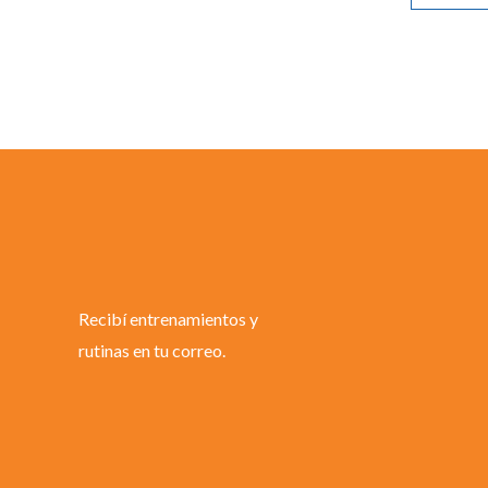
Recibí entrenamientos y
rutinas en tu correo.