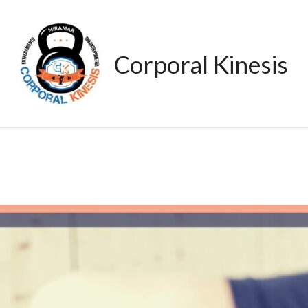
Corporal Kinesis