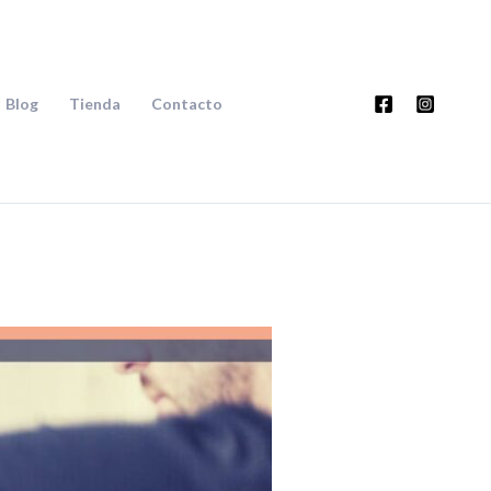
Blog
Tienda
Contacto