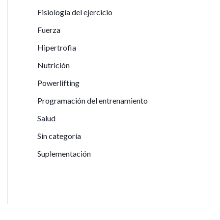
Fisiología del ejercicio
Fuerza
Hipertrofia
Nutrición
Powerlifting
Programación del entrenamiento
Salud
Sin categoría
Suplementación