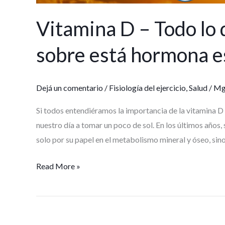
Vitamina D – Todo lo 
sobre está hormona e
Dejá un comentario
/
Fisiología del ejercicio
,
Salud
/
Mg.
Si todos entendiéramos la importancia de la vitamina 
nuestro día a tomar un poco de sol. En los últimos años,
solo por su papel en el metabolismo mineral y óseo, sin
Read More »