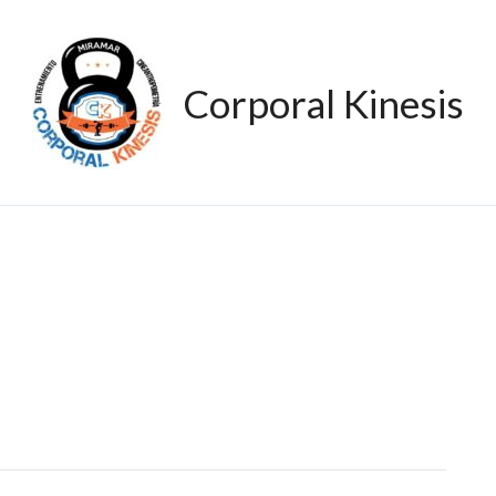
Corporal Kinesis