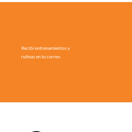
Recibí entrenamientos y
rutinas en tu correo.