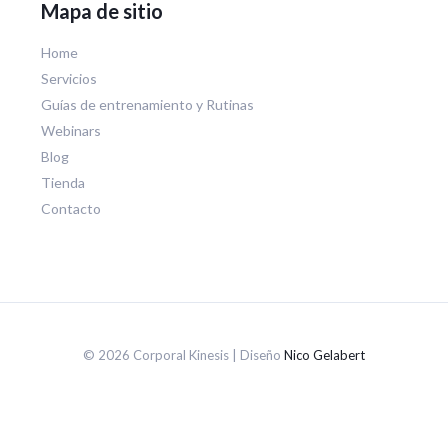
Mapa de sitio
Home
Servicios
Guías de entrenamiento y Rutinas
Webinars
Blog
Tienda
Contacto
© 2026 Corporal Kinesis | Diseño
Nico Gelabert