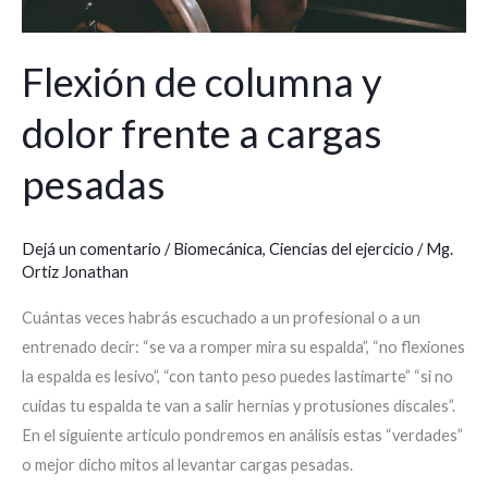
Flexión de columna y
dolor frente a cargas
pesadas
Dejá un comentario
/
Biomecánica
,
Ciencias del ejercicio
/
Mg.
Ortiz Jonathan
Cuántas veces habrás escuchado a un profesional o a un
entrenado decir: “se va a romper mira su espalda”, “no flexiones
la espalda es lesivo”, “con tanto peso puedes lastimarte” “si no
cuidas tu espalda te van a salir hernias y protusiones discales”.
En el siguiente articulo pondremos en análisis estas “verdades”
o mejor dicho mitos al levantar cargas pesadas.