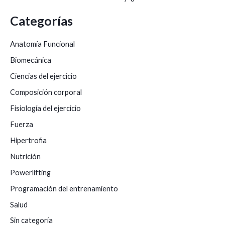
Categorías
Anatomía Funcional
Biomecánica
Ciencias del ejercicio
Composición corporal
Fisiología del ejercicio
Fuerza
Hipertrofia
Nutrición
Powerlifting
Programación del entrenamiento
Salud
Sin categoría