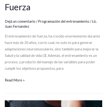
Fuerza
Dejá un comentario
/
Programación del entrenamiento
/
Lic.
Juan Fernandez
El entrenamiento de fuerza, ha crecido enormemente durante
hace más de 20 años, con lo cual, no solo es para generar
adaptaciones neuromusculares, sino también para mejorar la
Salud y la calidad de vida (3). Además, el entrenamiento es un
proceso, y producto del manejo de las variables para poder
cumplir los objetivos propuestos, para
Read More »
Prescripción