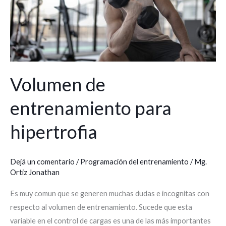
Volumen de
entrenamiento para
hipertrofia
Dejá un comentario
/
Programación del entrenamiento
/
Mg.
Ortiz Jonathan
Es muy comun que se generen muchas dudas e incognitas con
respecto al volumen de entrenamiento. Sucede que esta
variable en el control de cargas es una de las más importantes