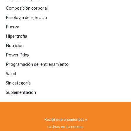
Composición corporal
Fisiología del ejercicio
Fuerza
Hipertrofia
Nutrición
Powerlifting
Programación del entrenamiento
Salud
Sin categoría
Suplementación
Recibí entrenamientos y
rutinas en tu correo.