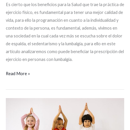
Es cierto que los beneficios para la Salud que trae la práctica de
ejercicio físico, es fundamental para tener una mejor calidad de
vida, para ello la programación en cuanto a la individualidad y
contexto de la persona, es fundamental, además, vivimos en
una sociedad en la cual cada vez más se escucha sobre el dolor
de espalda, el sedentarismo y la lumbalgia, para ello en este
artículo analizaremos como puede beneficiar la prescripción del
ejercicio en personas con lumbalgia.
Read More »
6
claves
del
entrenamiento