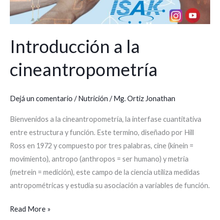
Introducción a la
cineantropometría
Dejá un comentario
/
Nutrición
/
Mg. Ortiz Jonathan
Bienvenidos a la cineantropometría, la interfase cuantitativa
entre estructura y función. Este termino, diseñado por Hill
Ross en 1972 y compuesto por tres palabras, cine (kinein =
movimiento), antropo (anthropos = ser humano) y metria
(metrein = medición), este campo de la ciencia utiliza medidas
antropométricas y estudia su asociación a variables de función.
Read More »