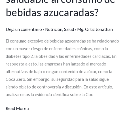
bebidas azucaradas?
Dejá un comentario
/
Nutrición
,
Salud
/
Mg. Ortiz Jonathan
El consumo excesivo de bebidas azucaradas se ha relacionado
con un mayor riesgo de enfermedades crónicas, como la
diabetes tipo 2, la obesidad y las enfermedades cardíacas. En
respuesta a esto, las empresas han lanzado al mercado
alternativas de bajo o ningún contenido de azúcar, como la
Coca Zero. Sin embargo, su seguridad para la salud sigue
siendo objeto de controversia y discusión. En este artículo,
analizaremos la evidencia científica sobre la Coc
Read More »