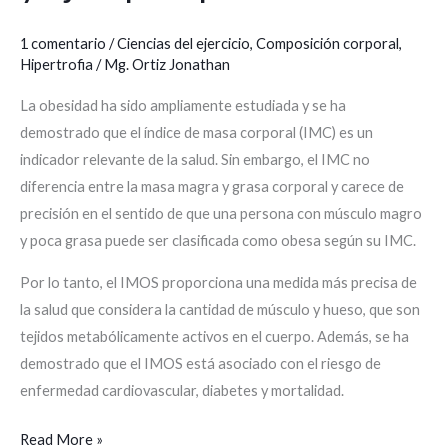
1 comentario
/
Ciencias del ejercicio
,
Composición corporal
,
Hipertrofia
/
Mg. Ortiz Jonathan
La obesidad ha sido ampliamente estudiada y se ha
demostrado que el índice de masa corporal (IMC) es un
indicador relevante de la salud. Sin embargo, el IMC no
diferencia entre la masa magra y grasa corporal y carece de
precisión en el sentido de que una persona con músculo magro
y poca grasa puede ser clasificada como obesa según su IMC.
Por lo tanto, el IMOS proporciona una medida más precisa de
la salud que considera la cantidad de músculo y hueso, que son
tejidos metabólicamente activos en el cuerpo. Además, se ha
demostrado que el IMOS está asociado con el riesgo de
enfermedad cardiovascular, diabetes y mortalidad.
Read More »