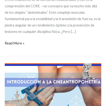
comprensión del CORE —un concepto que va mucho más allá
de los simples “abdominales”. Este complejo muscular,
fundamental para la estabilidad y la transmisión de fuerza, es la
piedra angular de un rendimiento óptimo y la prevención de
lesiones en cualquier disciplina física. ¿Pero […]
Read More »
Introducción
a
la
cineantropometría