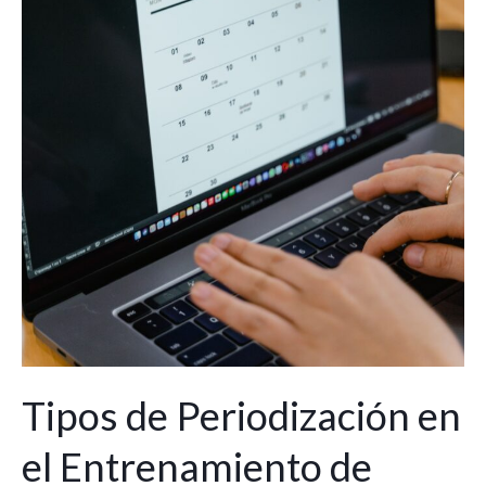
Tipos de Periodización en
el Entrenamiento de